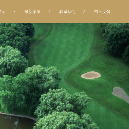
展示
/
最新案例
/
联系我们
/
留言反馈