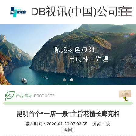
DB视讯(中国)公司官
方网站
产品展示
PRODUCTS
昆明首个“一店一景”主旨花植长廊亮相
发布时间：2026-01-20 07:03:55 浏览：
次
[返回]