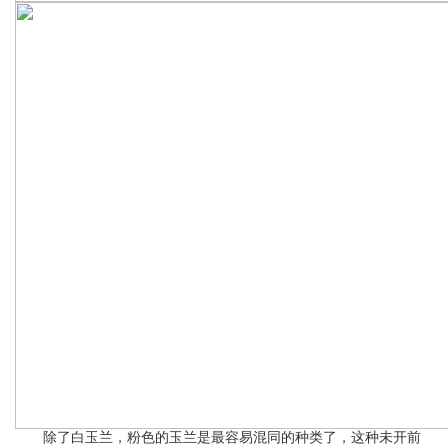
除了白玉兰，粉色的玉兰是最容易混同的种类了，这种未开前