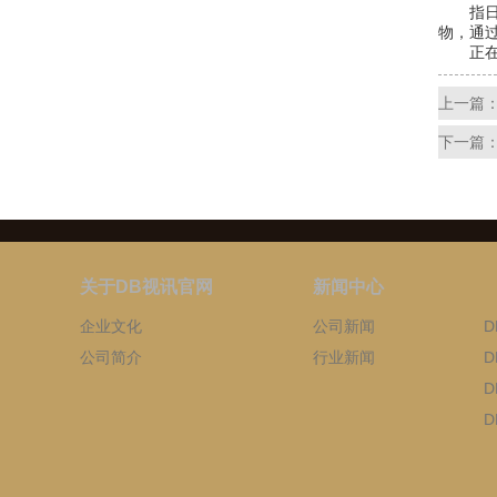
指日起
物，通
正在本
上一篇
下一篇
关于DB视讯官网
新闻中心
企业文化
公司新闻
公司简介
行业新闻