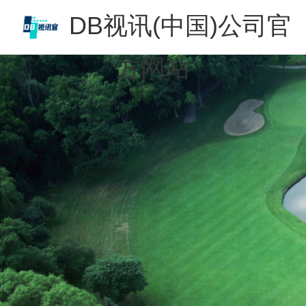
DB视讯(中国)公司官
方网站