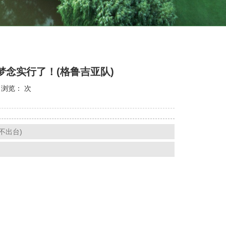
念实行了！(格鲁吉亚队)
3 浏览：
次
不出台)