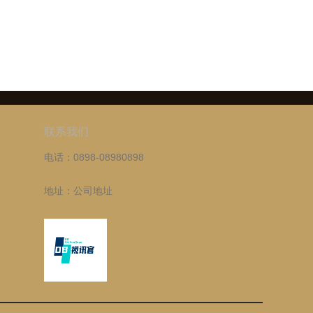
联系我们
电话：0898-08980898
地址：公司地址