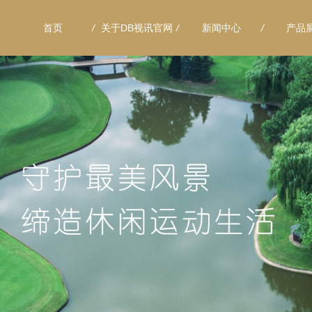
首页
/
关于DB视讯官网
/
新闻中心
/
产品