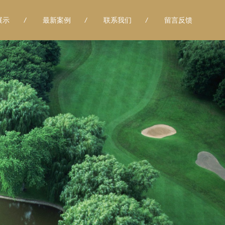
展示
/
最新案例
/
联系我们
/
留言反馈