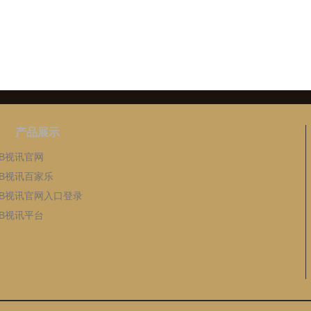
产品展示
DB视讯官网
DB视讯百家乐
DB视讯官网入口登录
DB视讯平台