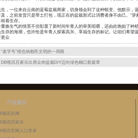
。
，一位来自云南的蓝莓盆栽商家，切身领会到了这种蜕变。他默示，蓝莓
普及，之前发货只是带土打包，现正在的盆栽形式让消费者身不由己。”穿
丰裕着生存。
焕生气的情景不但彰显了新时间年青人的审美咀嚼，还由此饱励了种植
色生存的海潮，也许恰是年青人探索高兴、享福生存的标记。让咱们希望
看更众
“老字号”维也纳都邑文明的一局限
DB视讯百家乐出席众肉盆栽DIY迈向绿色糊口新篇章
产品展示
DB视讯官网
DB视讯百家乐
DB视讯官网入口登录