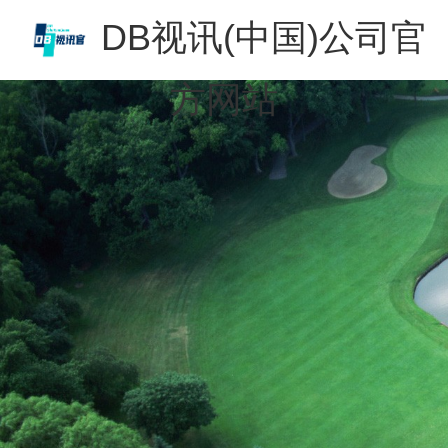
DB视讯(中国)公司官
方网站