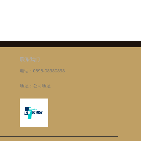
联系我们
电话：0898-08980898
地址：公司地址