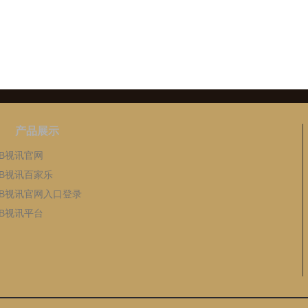
产品展示
DB视讯官网
DB视讯百家乐
DB视讯官网入口登录
DB视讯平台