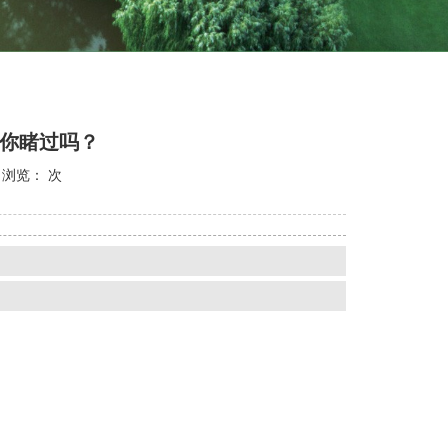
 你睹过吗？
9 浏览：
次