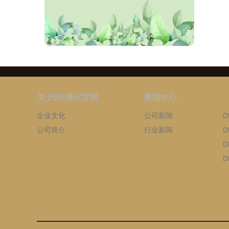
关于DB视讯官网
新闻中心
企业文化
公司新闻
公司简介
行业新闻