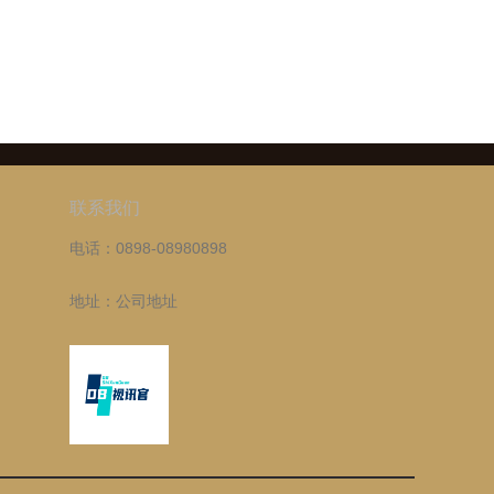
联系我们
电话：0898-08980898
地址：公司地址