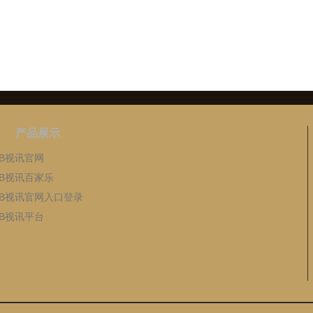
产品展示
DB视讯官网
DB视讯百家乐
DB视讯官网入口登录
DB视讯平台