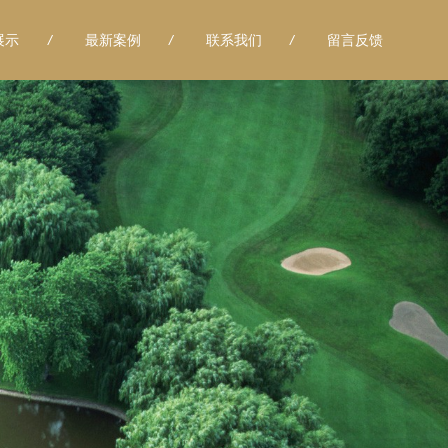
展示
/
最新案例
/
联系我们
/
留言反馈